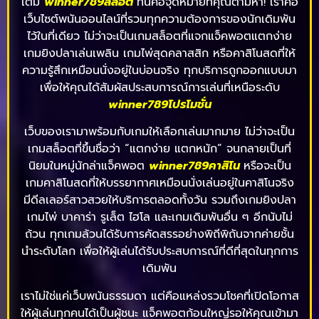
เต็ม
winner789สล็อต
ที่นี่คือจุดหมายที่คุณตามหา! เราคือ
เว็บไซต์พนันออนไลน์ที่รวมทุกความต้องการของนักเดิมพัน
ไว้ในที่เดียว ไม่ว่าจะเป็นเกมสล็อตที่แจกแจ็คพอตแตกง่าย
เกมยิงปลาเล่นเพลิน เกมไพ่สุดคลาสสิก หรือคาสิโนสดที่ให้
ความรู้สึกเหมือนนั่งอยู่ในบ่อนจริง ทุกบริการถูกออกแบบมา
เพื่อให้คุณได้สัมผัสประสบการณ์การเล่นที่เหนือระดับ
winner789โปรโมชั่น
เว็บของเรามาพร้อมกับเกมให้เลือกเล่นมากมาย ไม่ว่าจะเป็น
เกมสล็อตที่ขึ้นชื่อว่า “แตกง่าย แตกหนัก” จนกลายเป็นที่
นิยมในหมู่นักล่าแจ็คพอต
winner789คาสิโน
หรือจะเป็น
เกมคาสิโนสดที่ให้บรรยากาศเหมือนนั่งเล่นอยู่ในคาสิโนจริง
มีดีลเลอร์สาวสวยให้บริการตลอดทั้งวัน รวมถึงเกมยิงปลา
เกมไพ่ บาคาร่า รูเล็ต ไฮโล และเกมเดิมพันอื่น ๆ อีกนับไม่
ถ้วน ทุกเกมล้วนได้รับการคัดสรรอย่างพิถีพิถันจากค่ายชั้น
นำระดับโลก เพื่อให้ผู้เล่นได้รับประสบการณ์ที่ดีที่สุดในทุกการ
เดิมพัน
เราไม่ใช่แค่เว็บพนันธรรมดา แต่คือแหล่งรวมโชคที่เปิดโอกาส
ให้ผู้เล่นทุกคนได้เป็นผู้ชนะ แจ็คพอตก้อนใหญ่รอให้คุณเข้ามา