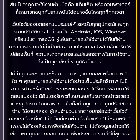
สิ้น ไม่ว่าคุณจะใช้งานผ่านมือถือ แท็บเล็ต หรือคอมพิวเตอร์
ก็สามารถสนุกกับเกมพนันได้อย่างลื่นไหลทุกที่ทุกเวลา
เว็บไซต์ของเราออกแบบระบบให้ รองรับทุกอุปกรณ์และทุก
ระบบปฏิบัติการ ไม่ว่าจะเป็น Android, iOS, Windows
หรือแม้แต่ macOS ผู้เล่นสามารถเข้าใช้งานได้ทันทีผ่าน
เบราว์เซอร์โดยไม่จำเป็นต้องดาวน์โหลดแอปพลิเคชันเสริมให้
เปลืองพื้นที่ ความสะดวกสบายและประสิทธิภาพในการใช้งาน
จึงเป็นจุดแข็งที่เราภูมิใจนำเสนอ
ไม่ว่าคุณจะเล่นเกมสล็อต, บาคาร่า, แทงบอล หรือเกมพนัน
ใด ๆ คุณสามารถเข้าใช้งานได้อย่างเต็มประสิทธิภาพ ไม่มี
อาการค้างหรือดีเลย์ เพราะระบบของเราได้รับการพัฒนาให้
ตอบสนองไว มีอินเตอร์เฟซที่เหมาะสมกับขนาดหน้าจอของ
แต่ละอุปกรณ์ โดยเฉพาะบนมือถือที่เมนูต่าง ๆ ถูกปรับให้กด
ง่าย ใช้งานคล่อง ผู้เล่นจำนวนมากต่างยกย่องว่าเว็บไซต์
ของเราคือหนึ่งในไม่กี่เว็บที่เล่นผ่านมือถือแล้ว “ไม่หงุดหงิด”
เพราะไม่ต้องเลื่อนหาฟังก์ชันให้วุ่นวาย ไม่ต้องซูมหน้าจอให้
เสียเวลา ทุกอย่างออกแบบมาเพื่อประสบการณ์ที่ดีที่สุดของ