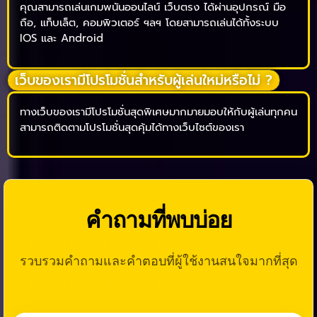
คุณสามารถเล่นเกมพนันออนไลน์ เว็บตรง ได้ผ่านอุปกรณ์ มือ
ถือ, แท็บเล็ต, คอมพิวเตอร์ ฯลฯ โดยสามารถเล่นได้ทั้งระบบ
IOS และ Android
เว็บของเรามีโปรโมชั่นสำหรับผู้เล่นใหม่หรือไม่ ?
ทางเว็บของเรามีโปรโมชั่นสุดพิเศษมากมายมอบให้กับผู้เล่นทุกคน
สามารถติดตามโปรโมชั่นสุดคุ้มได้ทางเว็บไซต์ของเรา
คำถามที่พบบ่อย
รวบรวมคำถามและคำตอบที่ผู้ใช้งานสนใจมากที่สุด