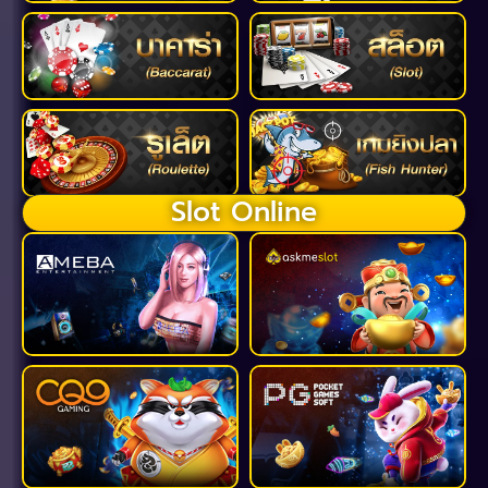
Slot Online