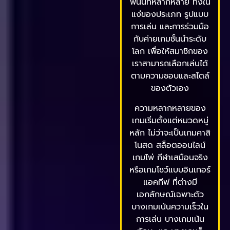
พนันที่หลากหลาย ทั้งใน
แง่ของประเภท รูปแบบ
การเล่น และการร่วมมือ
กับค่ายเกมชั้นนำระดับ
โลก เพื่อให้สมาชิกของ
เราสามารถเลือกเล่นได้
ตามความชอบและสไตล์
ของตัวเอง
ความหลากหลายของ
เกมเริ่มตั้งแต่หมวดหมู่
หลัก ไม่ว่าจะเป็นเกมคาสิ
โนสด สล็อตออนไลน์
เกมไพ่ กีฬาเสมือนจริง
หรือเกมโชว์แบบอินเทอร์
แอคทีฟ ที่ต่างมี
เอกลักษณ์เฉพาะตัว
บางเกมเน้นความเร็วใน
การเล่น บางเกมเน้น