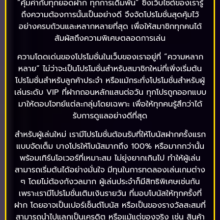
“คุ้มค่ากับทุกยอดฝาก ทุกการเดิมพัน” ซึ่งเว็บไซต์ของเรารู้
ถึงความต้องการนั้นเป็นอย่างดี จึงจัดโปรโมชั่นสุดคุ้มไว้
อย่างครบถ้วนและหลากหลายที่สุด เพื่อให้สมาชิกทุกคนได้
สัมผัสถึงความพิเศษตลอดการเล่น
ความโดดเด่นของโปรโมชั่นในเว็บของเราอยู่ที่ “ความหลาก
หลาย” ไม่ว่าจะเป็นโปรโมชั่นสำหรับสมาชิกใหม่ที่เพิ่งเริ่มต้น
โปรโมชั่นสำหรับลูกค้าประจำ หรือแม้กระทั่งโปรโมชั่นสำหรับผู้
เล่นระดับ VIP ที่ฝากถอนหลักแสนต่อวัน ทุกโปรถูกออกแบบ
มาให้ตอบโจทย์แต่ละกลุ่มโดยเฉพาะ เพื่อให้ทุกคนรู้สึกว่าได้
รับการดูแลอย่างดีที่สุด
สำหรับผู้เล่นใหม่ เรามีโปรโมชั่นต้อนรับที่ให้โบนัสฝากครั้งแรก
แบบจัดเต็ม บางโปรให้โบนัสมากถึง 100% หรือมากกว่านั้น
พร้อมเทิร์นโอเวอร์ที่เหมาะสม ไม่ยุ่งยากเกินไป ทำให้ผู้เล่น
สามารถเริ่มต้นได้อย่างมั่นใจ มีทุนในการทดลองเล่นเกมต่าง
ๆ โดยไม่ต้องกังวลมาก ผู้เล่นประจำก็มีสิทธิพิเศษเช่นกัน
เพราะเรามีโปรโมชั่นเติมเงินรายวัน ที่มอบโบนัสให้ทุกครั้งที่
ฝาก โดยอาจเป็นเปอร์เซ็นต์โบนัส หรือเป็นของรางวัลสะสมที่
สามารถนำไปแลกเป็นเครดิต หรือแม้แต่ของจริง เช่น สินค้า