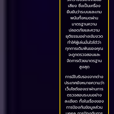
เสียง ซึ่งเป็นเครื่อง
ยืนยันว่าระบบและเกม
พนันทั้งหมดผ่าน
มาตรฐานความ
ปลอดภัยและความ
ยุติธรรมอย่างเข้มงวด
ทำให้ผู้เล่นมั่นใจได้ว่า
ทุกการเดิมพันของคุณ
จะถูกตรวจสอบและ
จัดการด้วยมาตรฐาน
สูงสุด
การมีใบรับรองจากต่าง
ประเทศยังหมายความว่า
เว็บไซต์ของเราผ่านการ
ตรวจสอบระบบอย่าง
ละเอียด ทั้งในเรื่องของ
การป้องกันข้อมูลส่วน
บุคคล การป้องกันการ