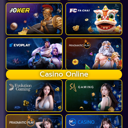
Casino Online