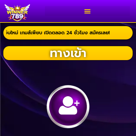
ว็บใหม่ เกมส์เพียบ เปิดตลอด 24 ชั่วโมง สมัครเลย!
ทางเข้า